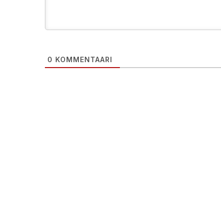
0
KOMMENTAARI