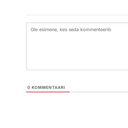
0
KOMMENTAARI