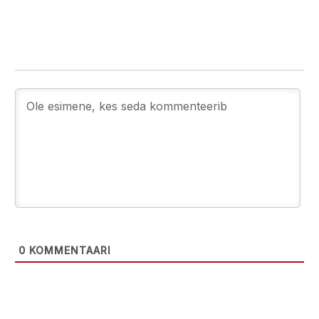
0
KOMMENTAARI