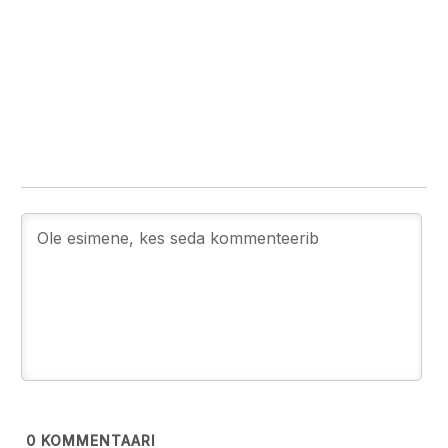
0
KOMMENTAARI