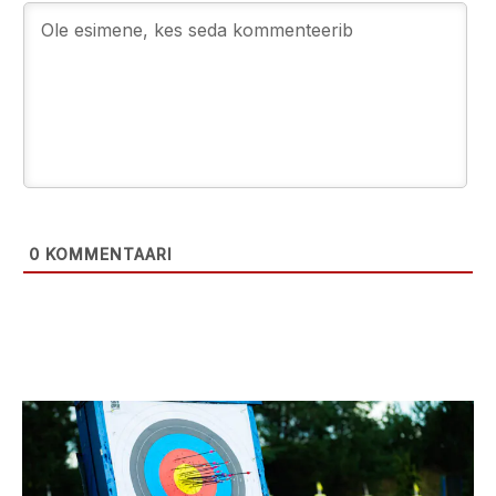
0
KOMMENTAARI