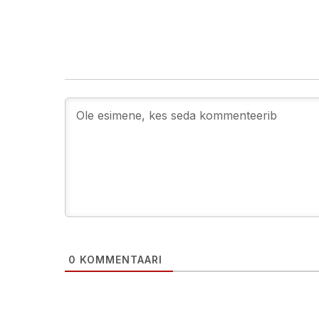
0
KOMMENTAARI