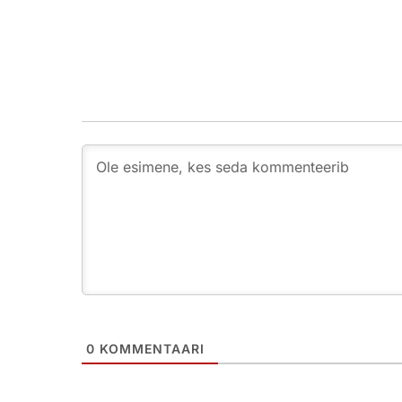
0
KOMMENTAARI