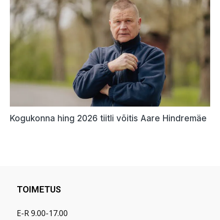
TOIMETUS
E-R 9.00-17.00