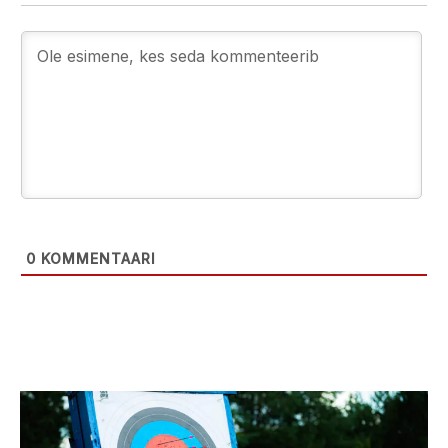
0
KOMMENTAARI