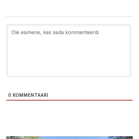
0
KOMMENTAARI