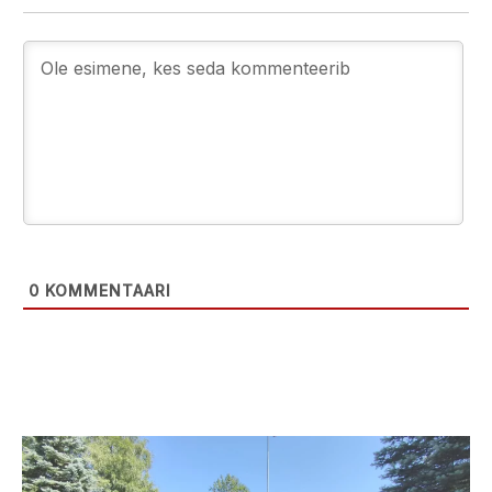
0
KOMMENTAARI