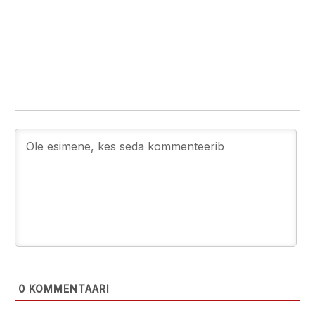
0
KOMMENTAARI