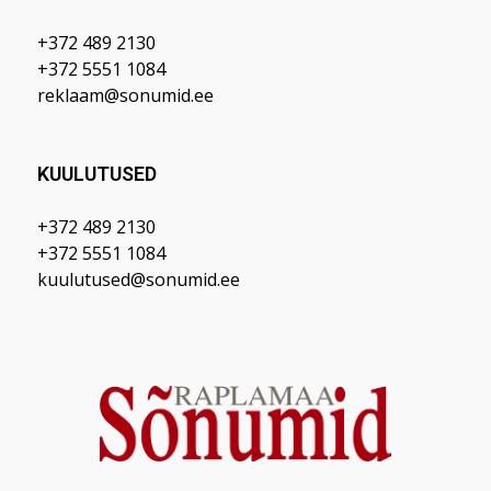
+372 489 2130
+372 5551 1084
reklaam@sonumid.ee
KUULUTUSED
+372 489 2130
+372 5551 1084
kuulutused@sonumid.ee