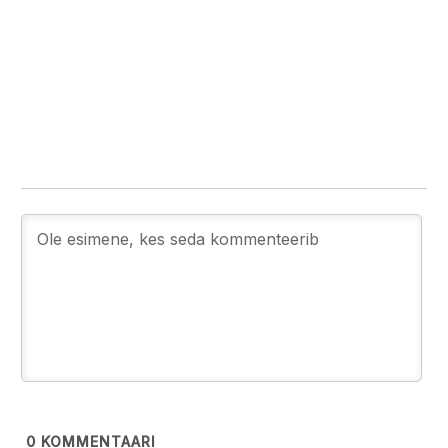
0
KOMMENTAARI