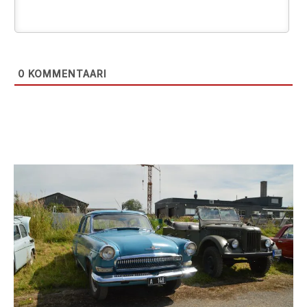
0
KOMMENTAARI