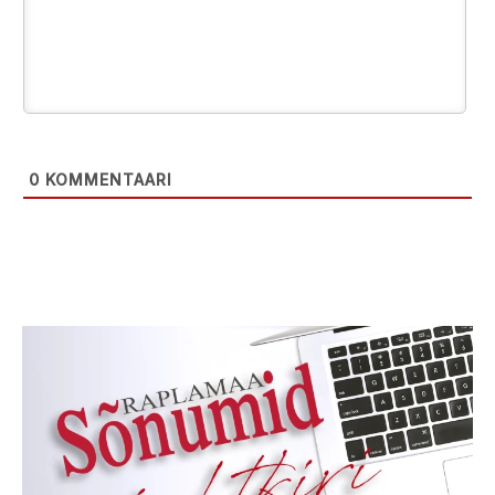
0
KOMMENTAARI