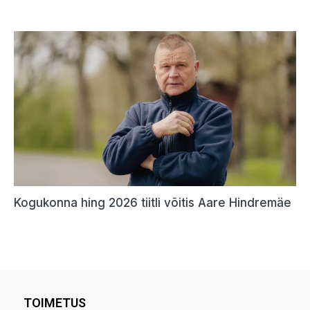
TOIMETUS