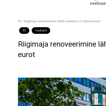
vestluse