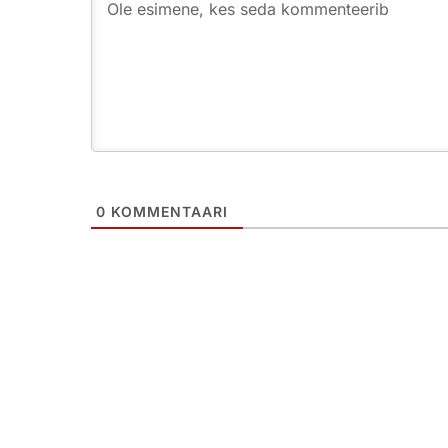
0
KOMMENTAARI