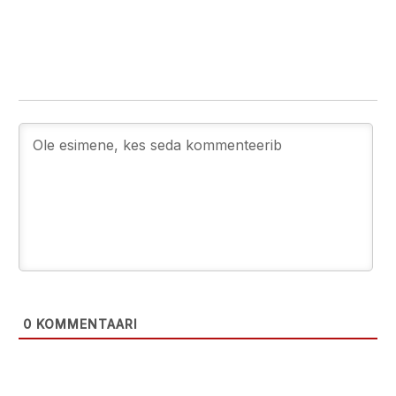
0
KOMMENTAARI