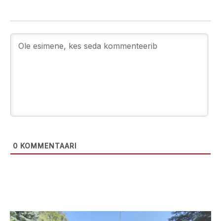
0
KOMMENTAARI