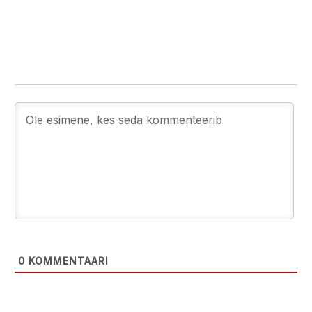
0
KOMMENTAARI