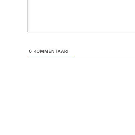
0
KOMMENTAARI