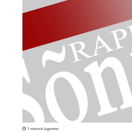
1
minutit lugemist