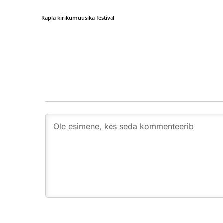
Rapla kirikumuusika festival