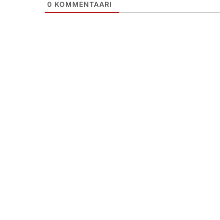
0
KOMMENTAARI