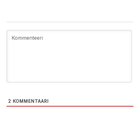
2
KOMMENTAARI