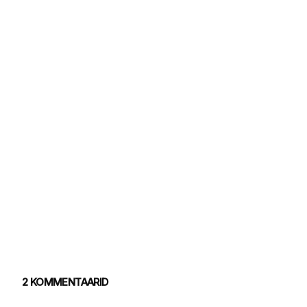
2 KOMMENTAARID