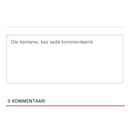
0
KOMMENTAARI