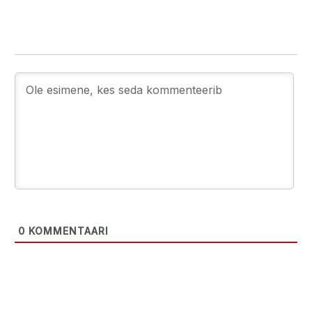
0
KOMMENTAARI