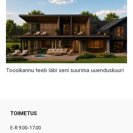
TOIMETUS
E-R 9.00-17.00