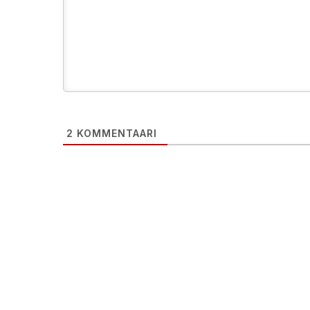
2
KOMMENTAARI