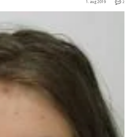
1. aug 2019
2