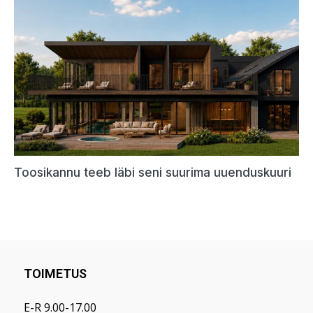
TOIMETUS
E-R 9.00-17.00