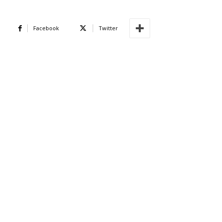
Facebook
Twitter