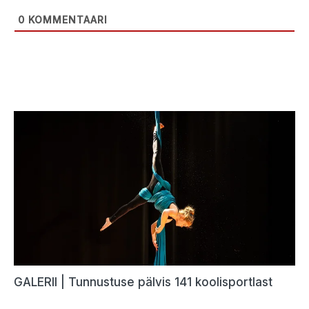
0
KOMMENTAARI
GALERII | Tunnustuse pälvis 141 koolisportlast