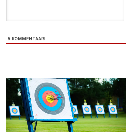
5
KOMMENTAARI