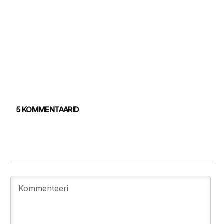
5 KOMMENTAARID