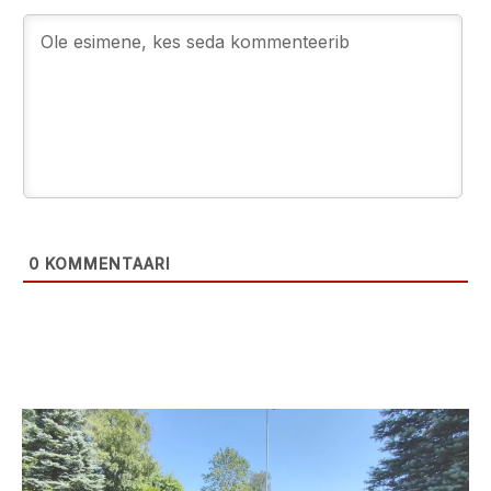
0
KOMMENTAARI