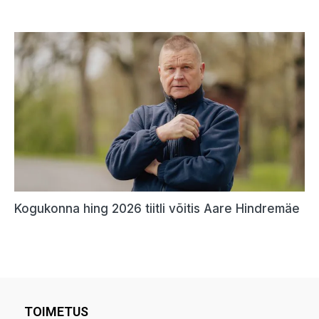
TOIMETUS