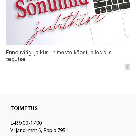
TOIMETUS
E-R 9.00-17.00
Viljandi mnt 6, Rapla 79511