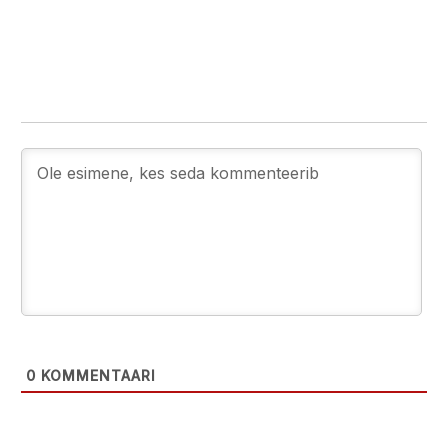
0
KOMMENTAARI