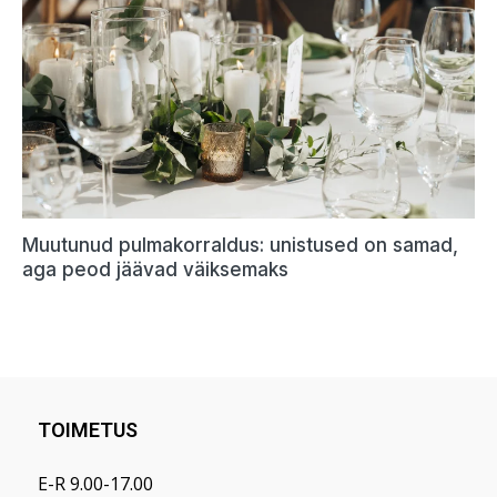
TOIMETUS
E-R 9.00-17.00