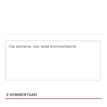
0
KOMMENTAARI