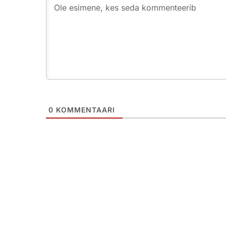
0
KOMMENTAARI