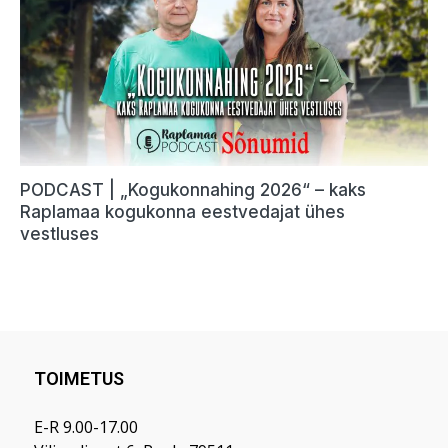
TOIMETUS
E-R 9.00-17.00