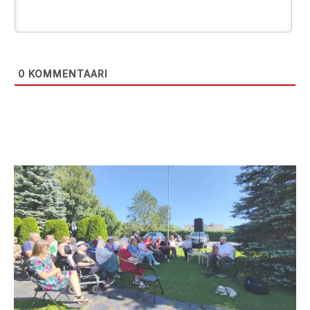
0
KOMMENTAARI