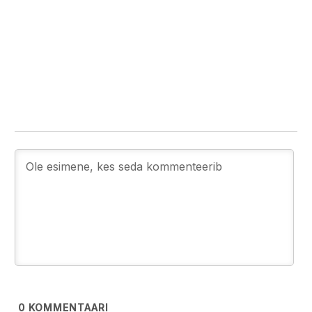
0
KOMMENTAARI