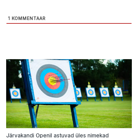
1
KOMMENTAAR
Järvakandi Openil astuvad üles nimekad