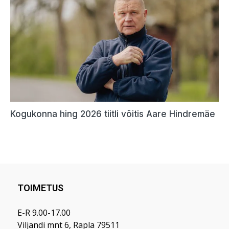
TOIMETUS
E-R 9.00-17.00
Viljandi mnt 6, Rapla 79511