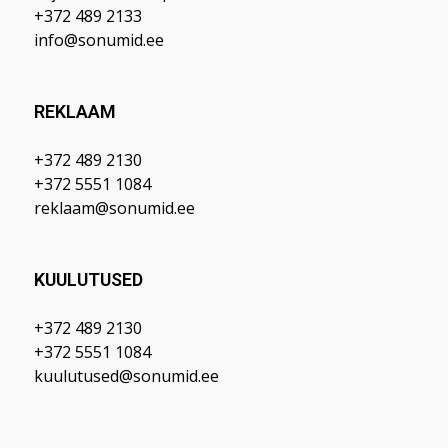
+372 489 2133
info@sonumid.ee
REKLAAM
+372 489 2130
+372 5551 1084
reklaam@sonumid.ee
KUULUTUSED
+372 489 2130
+372 5551 1084
kuulutused@sonumid.ee