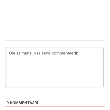
0
KOMMENTAARI