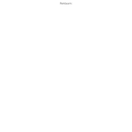
Reklaam: