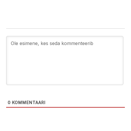
0
KOMMENTAARI