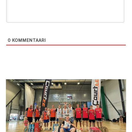
0
KOMMENTAARI