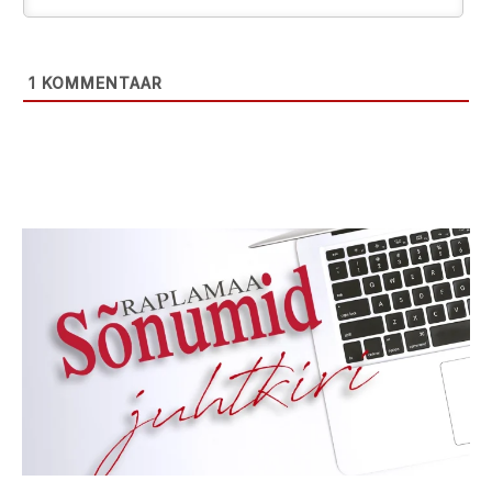
1
KOMMENTAAR