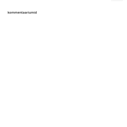
kommentaariumid