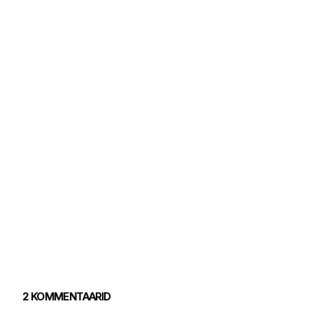
2 KOMMENTAARID