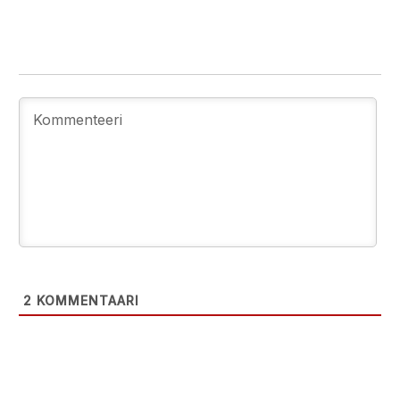
2
KOMMENTAARI