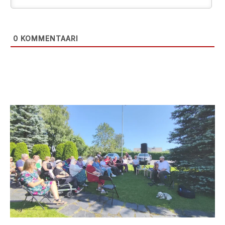
0
KOMMENTAARI