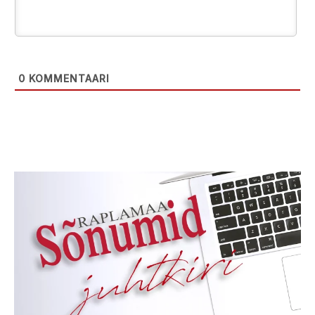
0
KOMMENTAARI