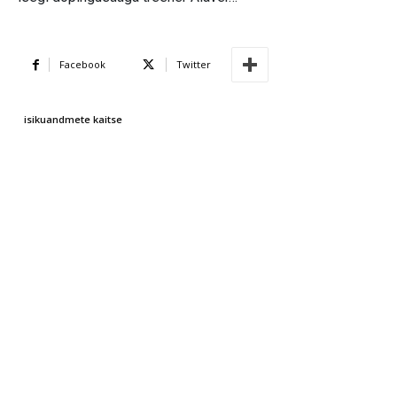
Facebook
Twitter
isikuandmete kaitse