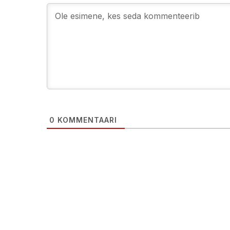
0
KOMMENTAARI