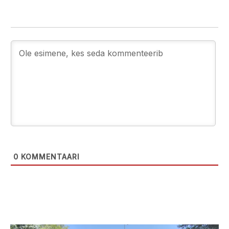
0
KOMMENTAARI