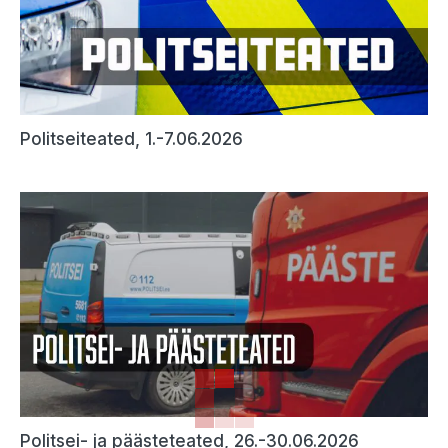
Politseiteated, 1.-7.06.2026
Politsei- ja päästeteated, 26.-30.06.2026