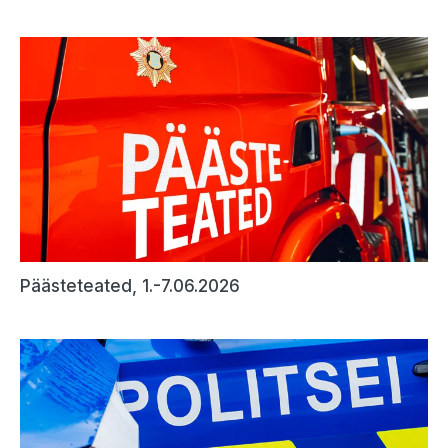
Päästeteated, 1.-7.06.2026