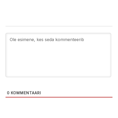
0
KOMMENTAARI