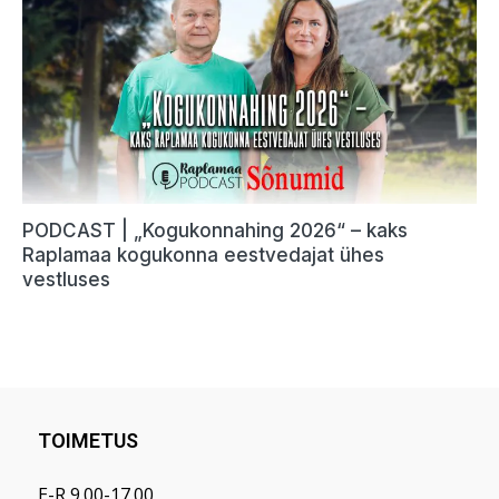
TOIMETUS
E-R 9.00-17.00