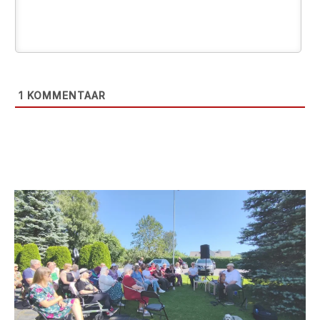
1
KOMMENTAAR