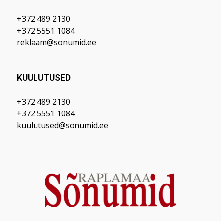
+372 489 2130
+372 5551 1084
reklaam@sonumid.ee
KUULUTUSED
+372 489 2130
+372 5551 1084
kuulutused@sonumid.ee