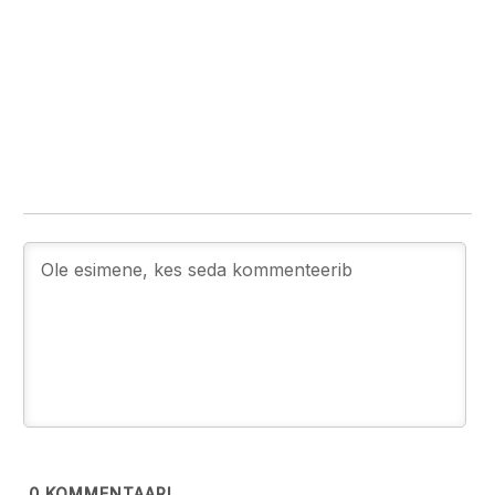
0
KOMMENTAARI