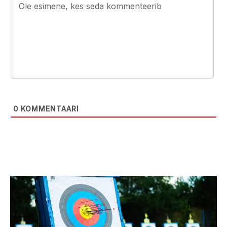
0
KOMMENTAARI