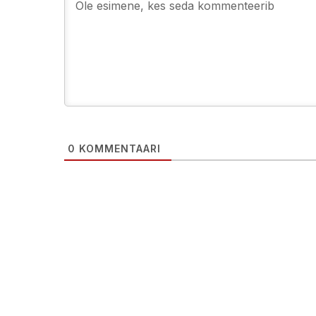
0
KOMMENTAARI