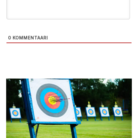
0
KOMMENTAARI